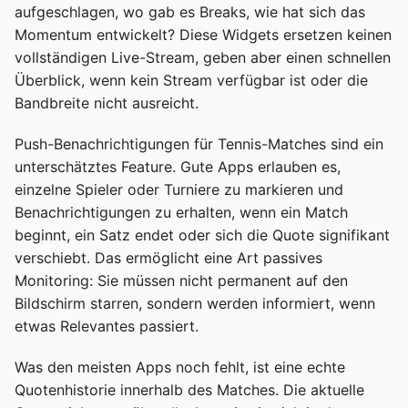
aufgeschlagen, wo gab es Breaks, wie hat sich das
Momentum entwickelt? Diese Widgets ersetzen keinen
vollständigen Live-Stream, geben aber einen schnellen
Überblick, wenn kein Stream verfügbar ist oder die
Bandbreite nicht ausreicht.
Push-Benachrichtigungen für Tennis-Matches sind ein
unterschätztes Feature. Gute Apps erlauben es,
einzelne Spieler oder Turniere zu markieren und
Benachrichtigungen zu erhalten, wenn ein Match
beginnt, ein Satz endet oder sich die Quote signifikant
verschiebt. Das ermöglicht eine Art passives
Monitoring: Sie müssen nicht permanent auf den
Bildschirm starren, sondern werden informiert, wenn
etwas Relevantes passiert.
Was den meisten Apps noch fehlt, ist eine echte
Quotenhistorie innerhalb des Matches. Die aktuelle