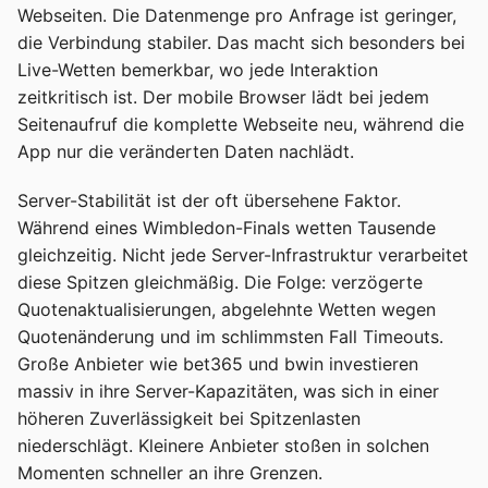
Webseiten. Die Datenmenge pro Anfrage ist geringer,
die Verbindung stabiler. Das macht sich besonders bei
Live-Wetten bemerkbar, wo jede Interaktion
zeitkritisch ist. Der mobile Browser lädt bei jedem
Seitenaufruf die komplette Webseite neu, während die
App nur die veränderten Daten nachlädt.
Server-Stabilität ist der oft übersehene Faktor.
Während eines Wimbledon-Finals wetten Tausende
gleichzeitig. Nicht jede Server-Infrastruktur verarbeitet
diese Spitzen gleichmäßig. Die Folge: verzögerte
Quotenaktualisierungen, abgelehnte Wetten wegen
Quotenänderung und im schlimmsten Fall Timeouts.
Große Anbieter wie bet365 und bwin investieren
massiv in ihre Server-Kapazitäten, was sich in einer
höheren Zuverlässigkeit bei Spitzenlasten
niederschlägt. Kleinere Anbieter stoßen in solchen
Momenten schneller an ihre Grenzen.