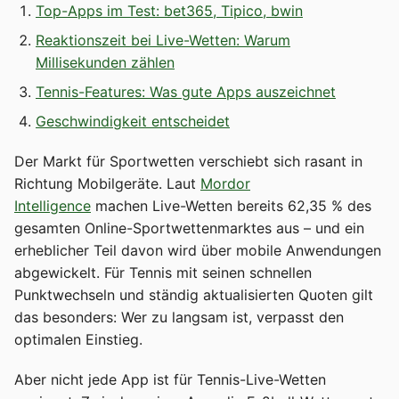
Top-Apps im Test: bet365, Tipico, bwin
Reaktionszeit bei Live-Wetten: Warum
Millisekunden zählen
Tennis-Features: Was gute Apps auszeichnet
Geschwindigkeit entscheidet
Der Markt für Sportwetten verschiebt sich rasant in
Richtung Mobilgeräte. Laut
Mordor
Intelligence
machen Live-Wetten bereits 62,35 % des
gesamten Online-Sportwettenmarktes aus – und ein
erheblicher Teil davon wird über mobile Anwendungen
abgewickelt. Für Tennis mit seinen schnellen
Punktwechseln und ständig aktualisierten Quoten gilt
das besonders: Wer zu langsam ist, verpasst den
optimalen Einstieg.
Aber nicht jede App ist für Tennis-Live-Wetten