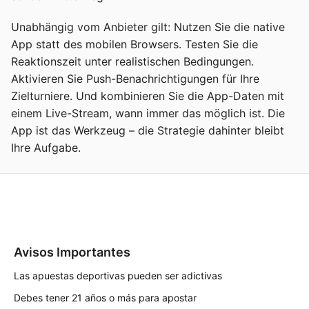
Unabhängig vom Anbieter gilt: Nutzen Sie die native
App statt des mobilen Browsers. Testen Sie die
Reaktionszeit unter realistischen Bedingungen.
Aktivieren Sie Push-Benachrichtigungen für Ihre
Zielturniere. Und kombinieren Sie die App-Daten mit
einem Live-Stream, wann immer das möglich ist. Die
App ist das Werkzeug – die Strategie dahinter bleibt
Ihre Aufgabe.
Avisos Importantes
Las apuestas deportivas pueden ser adictivas
Debes tener 21 años o más para apostar