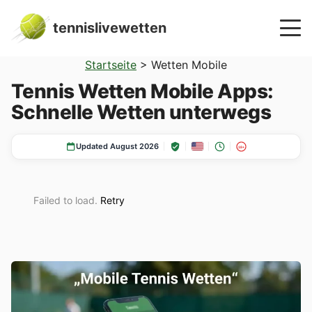
tennislivewetten
Startseite
>
Wetten Mobile
Tennis Wetten Mobile Apps:
Schnelle Wetten unterwegs
Updated August 2026
18+
Failed to load.
Retry