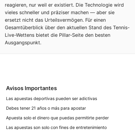
reagieren, nur weil er existiert. Die Technologie wird
vieles schneller und präziser machen — aber sie
ersetzt nicht das Urteilsvermögen. Für einen
Gesamtüberblick über den aktuellen Stand des Tennis-
Live-Wettens bietet die Pillar-Seite den besten
Ausgangspunkt.
Avisos Importantes
Las apuestas deportivas pueden ser adictivas
Debes tener 21 años o más para apostar
Apuesta solo el dinero que puedas permitirte perder
Las apuestas son solo con fines de entretenimiento