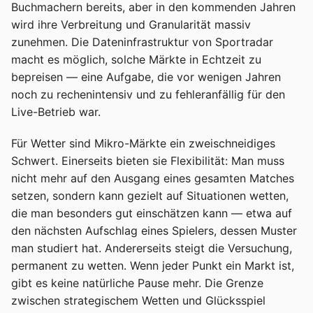
Buchmachern bereits, aber in den kommenden Jahren
wird ihre Verbreitung und Granularität massiv
zunehmen. Die Dateninfrastruktur von Sportradar
macht es möglich, solche Märkte in Echtzeit zu
bepreisen — eine Aufgabe, die vor wenigen Jahren
noch zu rechenintensiv und zu fehleranfällig für den
Live-Betrieb war.
Für Wetter sind Mikro-Märkte ein zweischneidiges
Schwert. Einerseits bieten sie Flexibilität: Man muss
nicht mehr auf den Ausgang eines gesamten Matches
setzen, sondern kann gezielt auf Situationen wetten,
die man besonders gut einschätzen kann — etwa auf
den nächsten Aufschlag eines Spielers, dessen Muster
man studiert hat. Andererseits steigt die Versuchung,
permanent zu wetten. Wenn jeder Punkt ein Markt ist,
gibt es keine natürliche Pause mehr. Die Grenze
zwischen strategischem Wetten und Glücksspiel