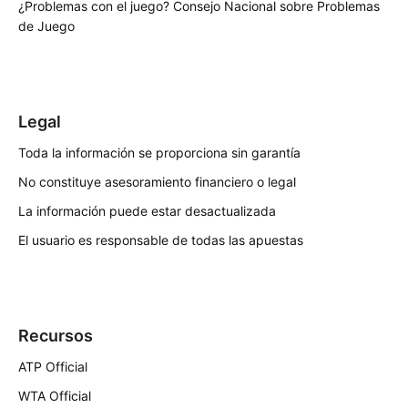
¿Problemas con el juego?
Consejo Nacional sobre Problemas
de Juego
Legal
Toda la información se proporciona sin garantía
No constituye asesoramiento financiero o legal
La información puede estar desactualizada
El usuario es responsable de todas las apuestas
Recursos
ATP Official
WTA Official