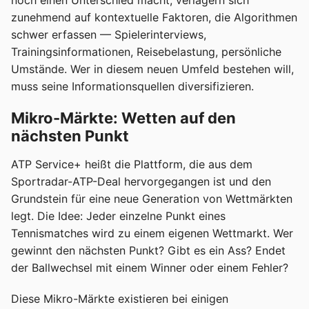
noch einen Unterschied macht, verlagern sich
zunehmend auf kontextuelle Faktoren, die Algorithmen
schwer erfassen — Spielerinterviews,
Trainingsinformationen, Reisebelastung, persönliche
Umstände. Wer in diesem neuen Umfeld bestehen will,
muss seine Informationsquellen diversifizieren.
Mikro-Märkte: Wetten auf den
nächsten Punkt
ATP Service+ heißt die Plattform, die aus dem
Sportradar-ATP-Deal hervorgegangen ist und den
Grundstein für eine neue Generation von Wettmärkten
legt. Die Idee: Jeder einzelne Punkt eines
Tennismatches wird zu einem eigenen Wettmarkt. Wer
gewinnt den nächsten Punkt? Gibt es ein Ass? Endet
der Ballwechsel mit einem Winner oder einem Fehler?
Diese Mikro-Märkte existieren bei einigen