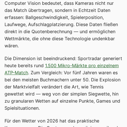
Computer Vision bedeutet, dass Kameras nicht nur
das Match übertragen, sondern in Echtzeit Daten
erfassen: Ballgeschwindigkeit, Spielerposition,
Laufwege, Aufschlagplatzierung. Diese Daten fließen
direkt in die Quotenberechnung — und ermöglichen
Wettmärkte, die ohne diese Technologie undenkbar
wären.
Die Dimension ist beeindruckend: Sportradar generiert
heute bereits rund
1.500 Mikro-Märkte pro einzelnem
ATP-Match
. Zum Vergleich: Vor fünf Jahren waren es
bei den meisten Buchmachern unter 50. Die Explosion
der Marktvielfalt verändert die Art, wie Tennis
gewettet wird — weg von der simplen Siegwette, hin
zu granularen Wetten auf einzelne Punkte, Games und
Spielsituationen.
Für den Wetter von 2026 hat das praktische