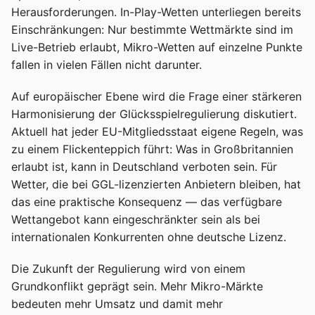
Herausforderungen. In-Play-Wetten unterliegen bereits
Einschränkungen: Nur bestimmte Wettmärkte sind im
Live-Betrieb erlaubt, Mikro-Wetten auf einzelne Punkte
fallen in vielen Fällen nicht darunter.
Auf europäischer Ebene wird die Frage einer stärkeren
Harmonisierung der Glücksspielregulierung diskutiert.
Aktuell hat jeder EU-Mitgliedsstaat eigene Regeln, was
zu einem Flickenteppich führt: Was in Großbritannien
erlaubt ist, kann in Deutschland verboten sein. Für
Wetter, die bei GGL-lizenzierten Anbietern bleiben, hat
das eine praktische Konsequenz — das verfügbare
Wettangebot kann eingeschränkter sein als bei
internationalen Konkurrenten ohne deutsche Lizenz.
Die Zukunft der Regulierung wird von einem
Grundkonflikt geprägt sein. Mehr Mikro-Märkte
bedeuten mehr Umsatz und damit mehr