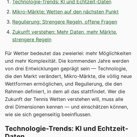
Technologie-Trends: KI und Echtzeit-Daten
Mikro-Märkte: Wetten auf den nächsten Punkt
Regulierung: Strengere Regeln, offene Fragen
Zukunft verstehen: Mehr Daten, mehr Märkte,
strengere Regeln
Für Wetter bedeutet das zweierlei: mehr Möglichkeiten
und mehr Komplexität. Die kommenden Jahre werden
von drei Entwicklungen geprägt sein — Technologie,
die den Markt verändert, Mikro-Märkte, die völlig neue
Wettformen ermöglichen, und Regulierung, die den
Rahmen definiert, in dem all das stattfindet. Wer die
Zukunft der Tennis Wetten verstehen will, muss alle
drei Dimensionen kennen — und einschätzen können,
wie sie sich gegenseitig beeinflussen.
Technologie-Trends: KI und Echtzeit-
Daten