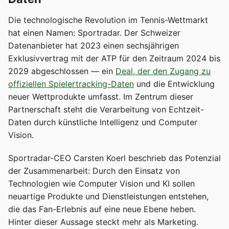
Die technologische Revolution im Tennis-Wettmarkt
hat einen Namen: Sportradar. Der Schweizer
Datenanbieter hat 2023 einen sechsjährigen
Exklusivvertrag mit der ATP für den Zeitraum 2024 bis
2029 abgeschlossen — ein
Deal, der den Zugang zu
offiziellen Spielertracking-Daten
und die Entwicklung
neuer Wettprodukte umfasst. Im Zentrum dieser
Partnerschaft steht die Verarbeitung von Echtzeit-
Daten durch künstliche Intelligenz und Computer
Vision.
Sportradar-CEO Carsten Koerl beschrieb das Potenzial
der Zusammenarbeit: Durch den Einsatz von
Technologien wie Computer Vision und KI sollen
neuartige Produkte und Dienstleistungen entstehen,
die das Fan-Erlebnis auf eine neue Ebene heben.
Hinter dieser Aussage steckt mehr als Marketing.