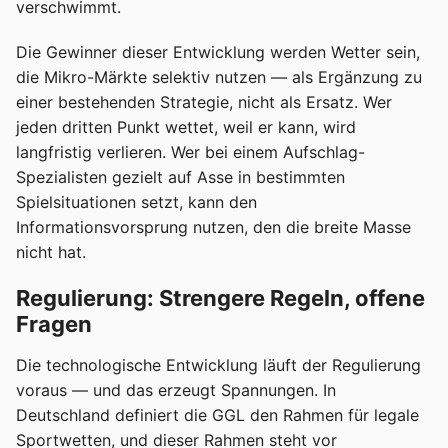
verschwimmt.
Die Gewinner dieser Entwicklung werden Wetter sein,
die Mikro-Märkte selektiv nutzen — als Ergänzung zu
einer bestehenden Strategie, nicht als Ersatz. Wer
jeden dritten Punkt wettet, weil er kann, wird
langfristig verlieren. Wer bei einem Aufschlag-
Spezialisten gezielt auf Asse in bestimmten
Spielsituationen setzt, kann den
Informationsvorsprung nutzen, den die breite Masse
nicht hat.
Regulierung: Strengere Regeln, offene
Fragen
Die technologische Entwicklung läuft der Regulierung
voraus — und das erzeugt Spannungen. In
Deutschland definiert die GGL den Rahmen für legale
Sportwetten, und dieser Rahmen steht vor