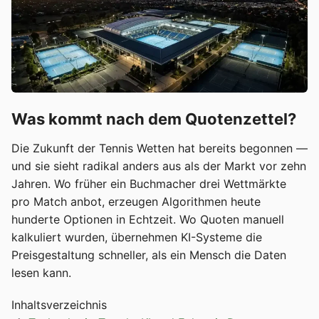
Was kommt nach dem Quotenzettel?
Die Zukunft der Tennis Wetten hat bereits begonnen —
und sie sieht radikal anders aus als der Markt vor zehn
Jahren. Wo früher ein Buchmacher drei Wettmärkte
pro Match anbot, erzeugen Algorithmen heute
hunderte Optionen in Echtzeit. Wo Quoten manuell
kalkuliert wurden, übernehmen KI-Systeme die
Preisgestaltung schneller, als ein Mensch die Daten
lesen kann.
Inhaltsverzeichnis