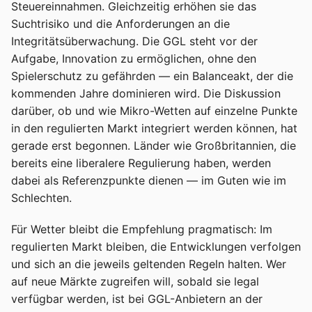
Steuereinnahmen. Gleichzeitig erhöhen sie das
Suchtrisiko und die Anforderungen an die
Integritätsüberwachung. Die GGL steht vor der
Aufgabe, Innovation zu ermöglichen, ohne den
Spielerschutz zu gefährden — ein Balanceakt, der die
kommenden Jahre dominieren wird. Die Diskussion
darüber, ob und wie Mikro-Wetten auf einzelne Punkte
in den regulierten Markt integriert werden können, hat
gerade erst begonnen. Länder wie Großbritannien, die
bereits eine liberalere Regulierung haben, werden
dabei als Referenzpunkte dienen — im Guten wie im
Schlechten.
Für Wetter bleibt die Empfehlung pragmatisch: Im
regulierten Markt bleiben, die Entwicklungen verfolgen
und sich an die jeweils geltenden Regeln halten. Wer
auf neue Märkte zugreifen will, sobald sie legal
verfügbar werden, ist bei GGL-Anbietern an der