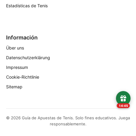
Estadísticas de Tenis
Información
Über uns
Datenschutzerklärung
Impressum
Cookie-Richtlinie
Sitemap
14:45
© 2026 Guía de Apuestas de Tenis. Solo fines educativos. Juega
responsablemente.