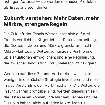
richtigen Adresse — sie werden die neuen Produkte
als Erste anbieten dürfen.
Zukunft verstehen: Mehr Daten, mehr
Märkte, strengere Regeln
Die Zukunft der Tennis Wetten lässt sich auf drei
Trends verdichten: KI-getriebene Datenverarbeitung,
die Quoten präziser und Märkte granularer macht;
Mikro-Märkte, die Wetten auf einzelne Punkte und
Spielsituationen ermöglichen; und eine Regulierung,
die zwischen Innovation und Spielerschutz navigiert.
Wer sich auf diese Zukunft vorbereiten will, sollte
weniger in die nächste Strategie investieren und mehr
in das Verständnis der Marktmechanik. Die Wetter, die
in fünf Jahren profitabel sind, werden diejenigen sein,
die Daten lesen können, ihre Nischen kennen und die
Disziplin haben, nicht auf jeden Mikro-Markt zu