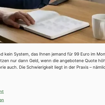
nd kein System, das Ihnen jemand für 99 Euro im Mona
setzen nur dann Geld, wenn die angebotene Quote höher
orie auch. Die Schwierigkeit liegt in der Praxis – näml
nt
en