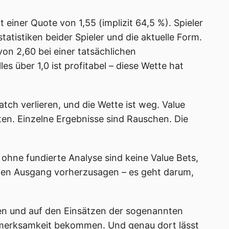
t einer Quote von 1,55 (implizit 64,5 %). Spieler
atistiken beider Spieler und die aktuelle Form.
on 2,60 bei einer tatsächlichen
s über 1,0 ist profitabel – diese Wette hat
tch verlieren, und die Wette ist weg. Value
ten. Einzelne Ergebnisse sind Rauschen. Die
 ohne fundierte Analyse sind keine Value Bets,
 den Ausgang vorherzusagen – es geht darum,
men und auf den Einsätzen der sogenannten
ufmerksamkeit bekommen. Und genau dort lässt