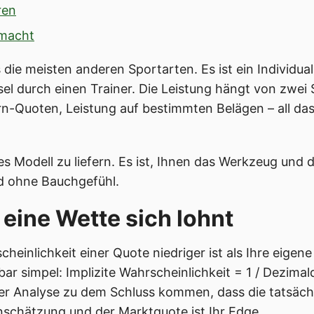
ren
 macht
 die meisten anderen Sportarten. Es ist ein Individu
l durch einen Trainer. Die Leistung hängt von zwei 
turn-Quoten, Leistung auf bestimmten Belägen – all da
iges Modell zu liefern. Es ist, Ihnen das Werkzeug und 
nd ohne Bauchgefühl.
eine Wette sich lohnt
scheinlichkeit einer Quote niedriger ist als Ihre eige
bar simpel: Implizite Wahrscheinlichkeit = 1 / Dezimal
er Analyse zu dem Schluss kommen, dass die tatsächl
inschätzung und der Marktquote ist Ihr Edge.