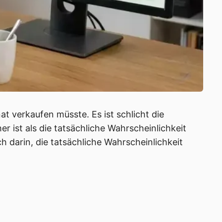
t verkaufen müsste. Es ist schlicht die
 ist als die tatsächliche Wahrscheinlichkeit
ich darin, die tatsächliche Wahrscheinlichkeit