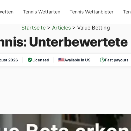
wetten
Tennis Wettarten
Tennis Wettanbieter
Ten
Startseite
>
Articles
>
Value Betting
ennis: Unterbewertete
gust 2026
Licensed
Available in US
Fast payouts