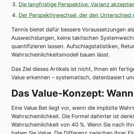
Die langfristige Perspektive: Varianz akzeptie
Der Perspektivwechsel, der den Unterschied
Tennis bietet dafür bessere Voraussetzungen als
Auswechslungen, keine taktischen Systemwechse
quantifizieren lassen. Aufschlagstatistiken, Re
Wahrscheinlichkeitsmodell bauen lässt.
Das Ziel dieses Artikels ist nicht, Ihnen ein fert
Value erkennen – systematisch, datenbasiert u
Das Value-Konzept: Wann 
Eine Value Bet liegt vor, wenn die implizite Wahr
Wahrscheinlichkeit. Die Formel dahinter ist denk
Wahrscheinlichkeit von 40 %. Wenn Sie nach Ihr
haben Sie Value. Die Differenz zwischen Ihrer E