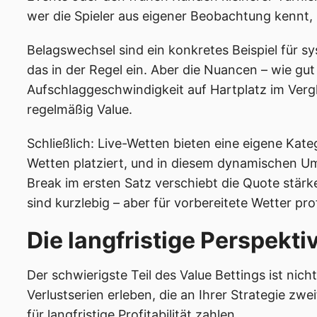
wer die Spieler aus eigener Beobachtung kennt, h
Belagswechsel sind ein konkretes Beispiel für sy
das in der Regel ein. Aber die Nuancen – wie gut
Aufschlaggeschwindigkeit auf Hartplatz im Vergle
regelmäßig Value.
Schließlich: Live-Wetten bieten eine eigene Kat
Wetten platziert, und in diesem dynamischen Umf
Break im ersten Satz verschiebt die Quote stärke
sind kurzlebig – aber für vorbereitete Wetter prof
Die langfristige Perspekti
Der schwierigste Teil des Value Bettings ist nich
Verlustserien erleben, die an Ihrer Strategie zwe
für langfristige Profitabilität zahlen.