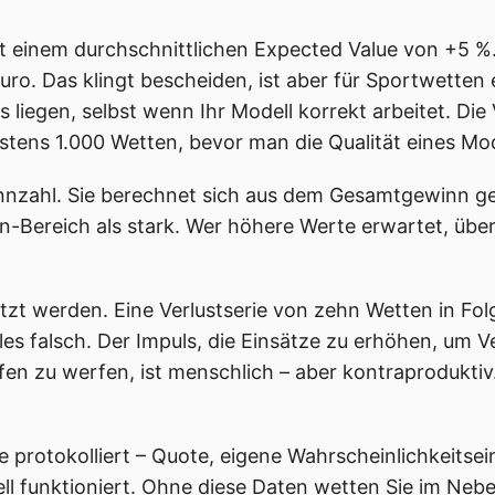
 mit einem durchschnittlichen Expected Value von +5 %
ro. Das klingt bescheiden, ist aber für Sportwetten e
iegen, selbst wenn Ihr Modell korrekt arbeitet. Die 
ens 1.000 Wetten, bevor man die Qualität eines Mod
Kennzahl. Sie berechnet sich aus dem Gesamtgewinn ge
en-Bereich als stark. Wer höhere Werte erwartet, übe
zt werden. Eine Verlustserie von zehn Wetten in Folg
lles falsch. Der Impuls, die Einsätze zu erhöhen, um 
zu werfen, ist menschlich – aber kontraproduktiv. Di
 protokolliert – Quote, eigene Wahrscheinlichkeitse
l funktioniert. Ohne diese Daten wetten Sie im Nebe