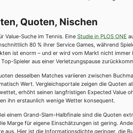
aten, Quoten, Nischen
für Value-Suche im Tennis. Eine
Studie in PLOS ONE
au
hschnittlich 80 % ihrer Service Games, während Spie
en ist enorm – und er wird vom Markt nicht immer k
in Top-Spieler aus einer Verletzungspause zurückkomm
Quoten desselben Matches variieren zwischen Buchmac
matisch Wert. Vergleichsportale zeigen die Quoten a
ttet, erhöht seinen langfristigen Expected Value o
zen ihn erstaunlich wenige Wetter konsequent.
. Bei einem Grand-Slam-Halbfinale sind die Quoten ex
 Die Marge für eigene Einschätzungen ist gering. And
 aus. Hier ist die Informationsdichte geringer, die 