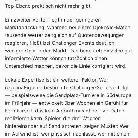
Top-Ebene praktisch nicht mehr gibt.
Ein zweiter Vorteil liegt in der geringeren
Marktabdeckung. Während bei einem Djokovic-Match
tausende Wetter zeitgleich auf Quotenbewegungen
reagieren, fließt bei Challenger-Events deutlich
weniger Geld in den Markt. Das bedeutet: Einzelne gut
informierte Wetter können tatsächlich einen
Unterschied machen, bevor die Linie korrigiert wird.
Lokale Expertise ist ein weiterer Faktor. Wer
regelmäßig eine bestimmte Challenger-Serie verfolgt
— beispielsweise die Sandplatz-Turniere in Südeuropa
im Frühjahr — entwickelt über Wochen ein Gefühl für
Formkurven, das kein Algorithmus ohne Live-Daten
replizieren kann. Spieler, die drei Wochen
hintereinander auf Sand antreten, zeigen Muster: Wer
im Aufwind ist, wer physisch nachlässt, wer mit einem