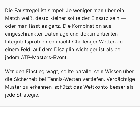
Die Faustregel ist simpel: Je weniger man über ein
Match weiß, desto kleiner sollte der Einsatz sein —
oder man lässt es ganz. Die Kombination aus
eingeschränkter Datenlage und dokumentierten
Integritätsproblemen macht Challenger-Wetten zu
einem Feld, auf dem Disziplin wichtiger ist als bei
jedem ATP-Masters-Event.
Wer den Einstieg wagt, sollte parallel sein Wissen über
die Sicherheit bei Tennis-Wetten vertiefen. Verdächtige
Muster zu erkennen, schützt das Wettkonto besser als
jede Strategie.