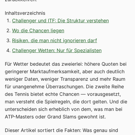
Inhaltsverzeichnis
Challenger und ITF: Die Struktur verstehen
Wo die Chancen liegen
Risiken, die man nicht ignorieren darf
Challenger Wetten: Nur für Spezialisten
Für Wetter bedeutet das zweierlei: höhere Quoten bei
geringerer Marktaufmerksamkeit, aber auch deutlich
weniger Daten, weniger Transparenz und mehr Raum
für unangenehme Überraschungen. Die zweite Reihe
des Tennis bietet echte Chancen — vorausgesetzt,
man versteht die Spielregeln, die dort gelten. Und die
unterscheiden sich erheblich von dem, was man bei
ATP-Masters oder Grand Slams gewohnt ist.
Dieser Artikel sortiert die Fakten: Was genau sind