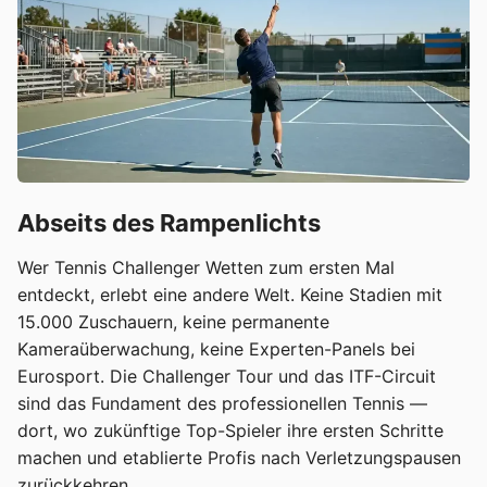
Abseits des Rampenlichts
Wer Tennis Challenger Wetten zum ersten Mal
entdeckt, erlebt eine andere Welt. Keine Stadien mit
15.000 Zuschauern, keine permanente
Kameraüberwachung, keine Experten-Panels bei
Eurosport. Die Challenger Tour und das ITF-Circuit
sind das Fundament des professionellen Tennis —
dort, wo zukünftige Top-Spieler ihre ersten Schritte
machen und etablierte Profis nach Verletzungspausen
zurückkehren.