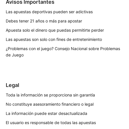
Avisos Importantes
Las apuestas deportivas pueden ser adictivas
Debes tener 21 años o más para apostar
Apuesta solo el dinero que puedas permitirte perder
Las apuestas son solo con fines de entretenimiento
¿Problemas con el juego?
Consejo Nacional sobre Problemas
de Juego
Legal
Toda la información se proporciona sin garantía
No constituye asesoramiento financiero o legal
La información puede estar desactualizada
El usuario es responsable de todas las apuestas