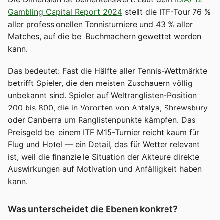
Gambling Capital Report 2024
stellt die ITF-Tour 76 %
aller professionellen Tennisturniere und 43 % aller
Matches, auf die bei Buchmachern gewettet werden
kann.
Das bedeutet: Fast die Hälfte aller Tennis-Wettmärkte
betrifft Spieler, die den meisten Zuschauern völlig
unbekannt sind. Spieler auf Weltranglisten-Position
200 bis 800, die in Vororten von Antalya, Shrewsbury
oder Canberra um Ranglistenpunkte kämpfen. Das
Preisgeld bei einem ITF M15-Turnier reicht kaum für
Flug und Hotel — ein Detail, das für Wetter relevant
ist, weil die finanzielle Situation der Akteure direkte
Auswirkungen auf Motivation und Anfälligkeit haben
kann.
Was unterscheidet die Ebenen konkret?