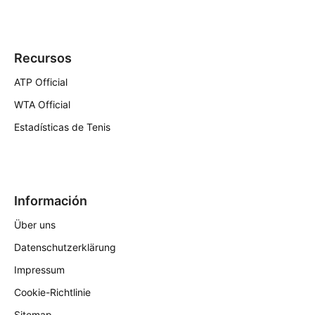
Recursos
ATP Official
WTA Official
Estadísticas de Tenis
Información
Über uns
Datenschutzerklärung
Impressum
Cookie-Richtlinie
Sitemap