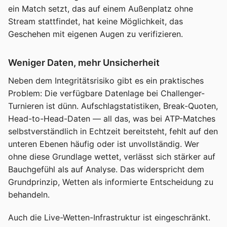
ein Match setzt, das auf einem Außenplatz ohne
Stream stattfindet, hat keine Möglichkeit, das
Geschehen mit eigenen Augen zu verifizieren.
Weniger Daten, mehr Unsicherheit
Neben dem Integritätsrisiko gibt es ein praktisches
Problem: Die verfügbare Datenlage bei Challenger-
Turnieren ist dünn. Aufschlagstatistiken, Break-Quoten,
Head-to-Head-Daten — all das, was bei ATP-Matches
selbstverständlich in Echtzeit bereitsteht, fehlt auf den
unteren Ebenen häufig oder ist unvollständig. Wer
ohne diese Grundlage wettet, verlässt sich stärker auf
Bauchgefühl als auf Analyse. Das widerspricht dem
Grundprinzip, Wetten als informierte Entscheidung zu
behandeln.
Auch die Live-Wetten-Infrastruktur ist eingeschränkt.