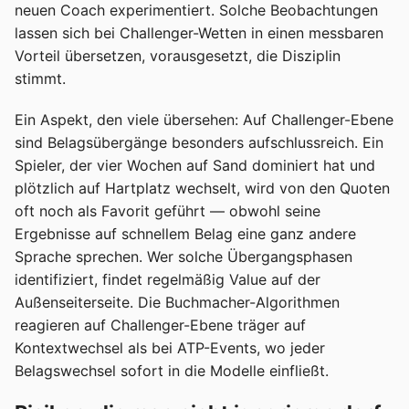
neuen Coach experimentiert. Solche Beobachtungen
lassen sich bei Challenger-Wetten in einen messbaren
Vorteil übersetzen, vorausgesetzt, die Disziplin
stimmt.
Ein Aspekt, den viele übersehen: Auf Challenger-Ebene
sind Belagsübergänge besonders aufschlussreich. Ein
Spieler, der vier Wochen auf Sand dominiert hat und
plötzlich auf Hartplatz wechselt, wird von den Quoten
oft noch als Favorit geführt — obwohl seine
Ergebnisse auf schnellem Belag eine ganz andere
Sprache sprechen. Wer solche Übergangsphasen
identifiziert, findet regelmäßig Value auf der
Außenseiterseite. Die Buchmacher-Algorithmen
reagieren auf Challenger-Ebene träger auf
Kontextwechsel als bei ATP-Events, wo jeder
Belagswechsel sofort in die Modelle einfließt.