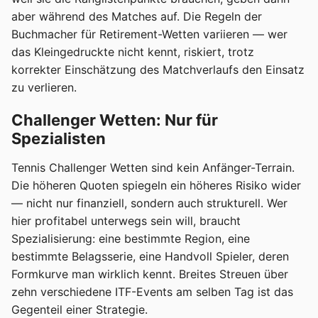
aber während des Matches auf. Die Regeln der
Buchmacher für Retirement-Wetten variieren — wer
das Kleingedruckte nicht kennt, riskiert, trotz
korrekter Einschätzung des Matchverlaufs den Einsatz
zu verlieren.
Challenger Wetten: Nur für
Spezialisten
Tennis Challenger Wetten sind kein Anfänger-Terrain.
Die höheren Quoten spiegeln ein höheres Risiko wider
— nicht nur finanziell, sondern auch strukturell. Wer
hier profitabel unterwegs sein will, braucht
Spezialisierung: eine bestimmte Region, eine
bestimmte Belagsserie, eine Handvoll Spieler, deren
Formkurve man wirklich kennt. Breites Streuen über
zehn verschiedene ITF-Events am selben Tag ist das
Gegenteil einer Strategie.