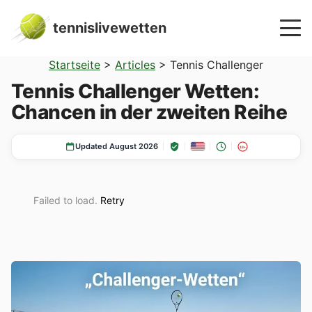
tennislivewetten
Startseite
>
Articles
>
Tennis Challenger
Tennis Challenger Wetten:
Chancen in der zweiten Reihe
Updated August 2026
18+
Failed to load.
Retry